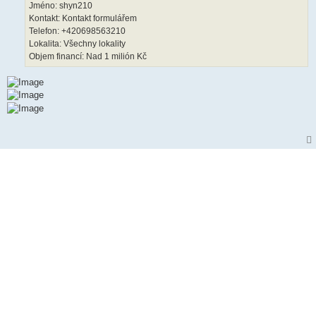
Jméno: shyn210
Kontakt: Kontakt formulářem
Telefon: +420698563210
Lokalita: Všechny lokality
Objem financí: Nad 1 milión Kč