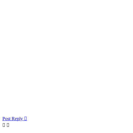
Post Reply